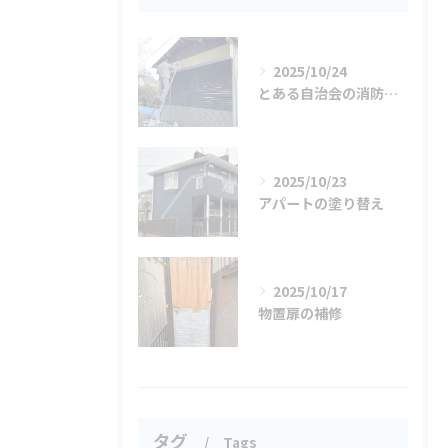
2025/10/24
とある自治会の消防車庫のメンテナンス
2025/10/23
アパートの塗り替え
2025/10/17
物置扉の補修
タグ
Tags