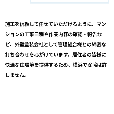
施工を信頼して任せていただけるように、マン
ションの工事日程や作業内容の確認・報告な
ど、外壁塗装会社として管理組合様との綿密な
お問い合わせはこちら
打ち合わせを心がけています。居住者の皆様に
快適な住環境を提供するため、横浜で妥協は許
しません。