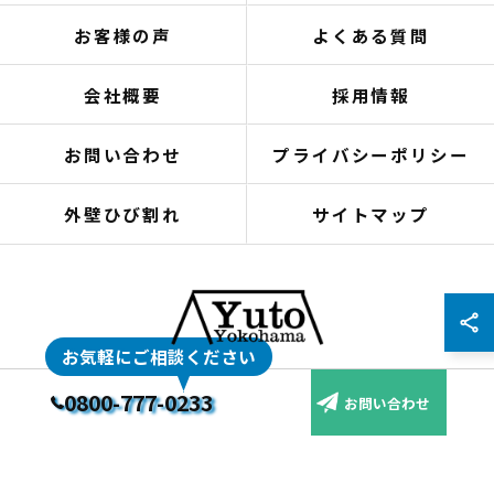
お客様の声
よくある質問
会社概要
採用情報
お問い合わせ
プライバシーポリシー
外壁ひび割れ
サイトマップ
0800-777-0233
お問い合わせ
© 2026 神奈川県横浜の外壁塗装なら株式会社優塗 ALL RIGHTS RESERVED.