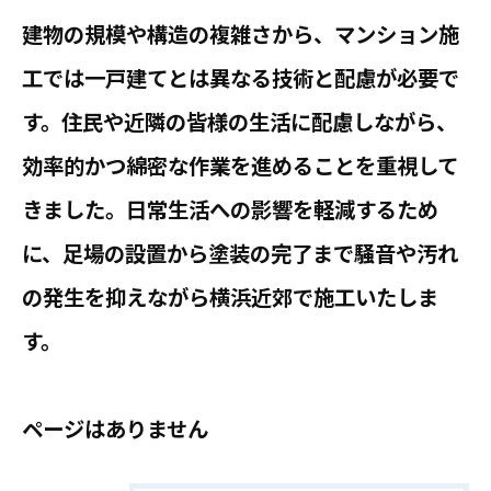
建物の規模や構造の複雑さから、マンション施
工では一戸建てとは異なる技術と配慮が必要で
す。住民や近隣の皆様の生活に配慮しながら、
効率的かつ綿密な作業を進めることを重視して
きました。日常生活への影響を軽減するため
に、足場の設置から塗装の完了まで騒音や汚れ
の発生を抑えながら横浜近郊で施工いたしま
す。
ページはありません