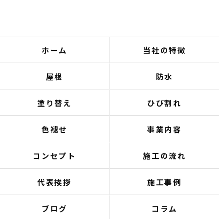
ホーム
当社の特徴
屋根
防水
塗り替え
ひび割れ
色褪せ
事業内容
コンセプト
施工の流れ
代表挨拶
施工事例
ブログ
コラム