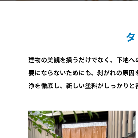
ひ
色
タ
建物の美観を損うだけでなく、下地へ
要にならないためにも、剥がれの原因
浄を徹底し、新しい塗料がしっかりと