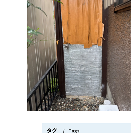
タグ
Tags