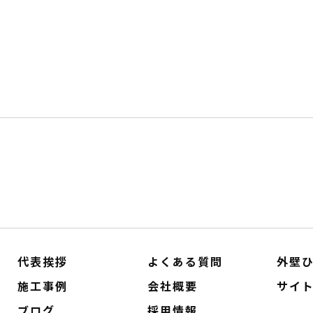
代表挨拶
よくある質問
外壁
施工事例
会社概要
サイ
ブログ
採用情報