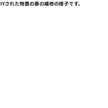
IYされた物置の扉の補修の様子です。