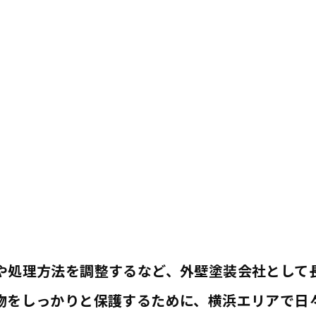
お問い合わせはこちら
や処理方法を調整するなど、外壁塗装会社として
物をしっかりと保護するために、横浜エリアで日