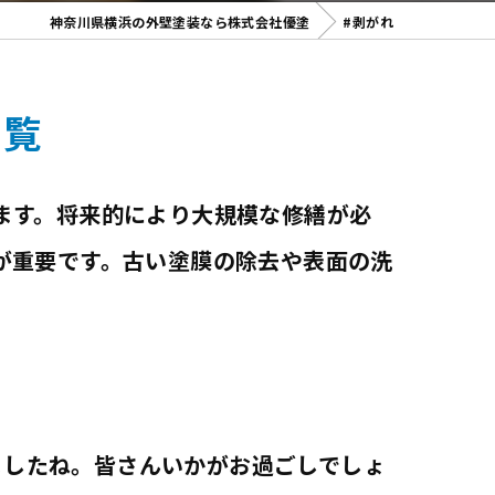
神奈川県横浜の外壁塗装なら株式会社優塗
#剥がれ
一覧
ます。将来的により大規模な修繕が必
が重要です。古い塗膜の除去や表面の洗
ましたね。皆さんいかがお過ごしでしょ