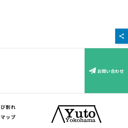
お問い合わせ
ひび割れ
トマップ