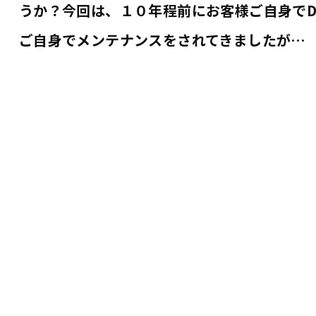
うか？今回は、１０年程前にお客様ご自身でD
ご自身でメンテナンスをされてきましたが…